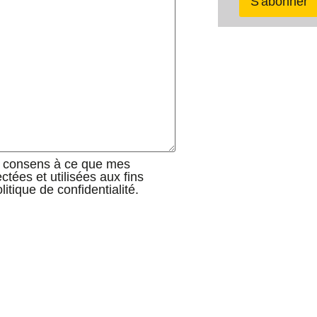
je consens à ce que mes
tées et utilisées aux fins
itique de confidentialité.