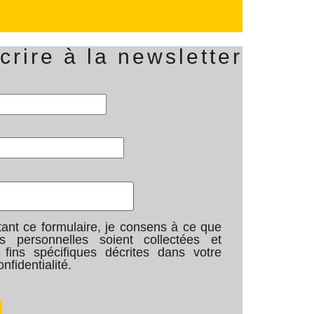
crire à la newsletter
nt ce formulaire, je consens à ce que
 personnelles soient collectées et
x fins spécifiques décrites dans votre
nfidentialité.